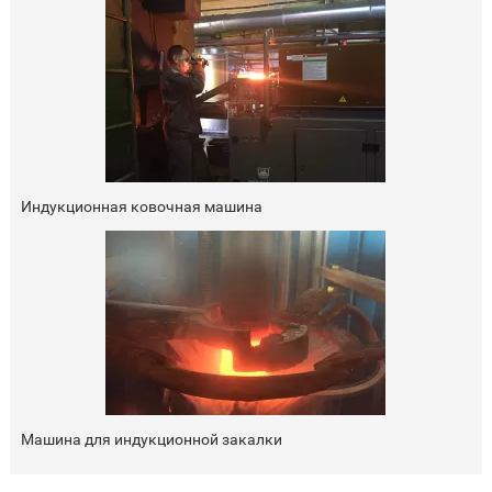
Индукционная ковочная машина
Машина для индукционной закалки