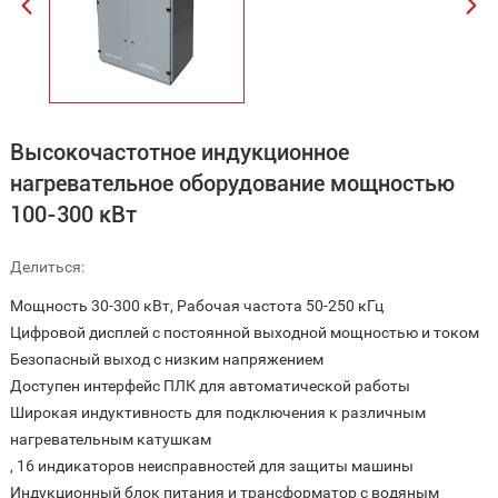
Высокочастотное индукционное
нагревательное оборудование мощностью
100-300 кВт
Делиться:
Мощность 30-300 кВт, Рабочая частота 50-250 кГц
Цифровой дисплей с постоянной выходной мощностью и током
Безопасный выход с низким напряжением
Доступен интерфейс ПЛК для автоматической работы
Широкая индуктивность для подключения к различным
нагревательным катушкам
, 16 индикаторов неисправностей для защиты машины
Индукционный блок питания и трансформатор с водяным