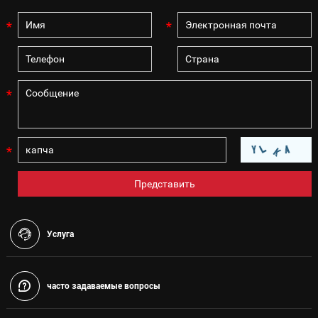
Услуга
часто задаваемые вопросы