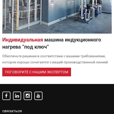
Индивидуальная
машина индукционного
нагрева "под ключ"
Обеспечьте решение в соответствии с вашими требованиями,
которое хорошо сочетается с вашей производственной линией
ПОГОВОРИТЕ С НАШИМ ЭКСПЕРТОМ
связаться