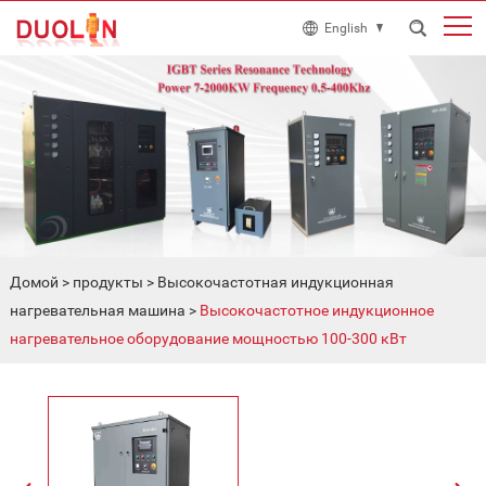
English
Домой
>
продукты
>
Высокочастотная индукционная
нагревательная машина
>
Высокочастотное индукционное
нагревательное оборудование мощностью 100-300 кВт