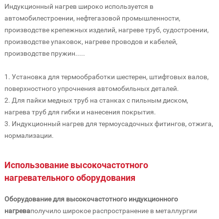
Индукционный нагрев широко используется в
автомобилестроении, нефтегазовой промышленности,
производстве крепежных изделий, нагреве труб, судостроении,
производстве упаковок, нагреве проводов и кабелей,
производстве пружин.....
1. Установка для термообработки шестерен, штифтовых валов,
поверхностного упрочнения автомобильных деталей.
2. Для пайки медных труб на станках с пильным диском,
нагрева труб для гибки и нанесения покрытия.
3. Индукционный нагрев для термоусадочных фитингов, отжига,
нормализации.
Использование высокочастотного
нагревательного оборудования
Оборудование для высокочастотного индукционного
нагрева
получило широкое распространение в металлургии