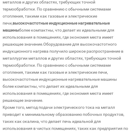
металлов и других областях, требующих точной
термообработки. По сравнению с обычными системами
отопления, такими как газовые и электрические
печи,
высокочастотные индукционные нагревательные
машины
более компактны, что делает их идеальными для
использования в помещениях, где экономия места имеет
решающее значение.Оборудование для высокочастотного
индукционного нагрева получило широкое распространение в
металлургии металлов и других областях, требующих точной
термообработки. По сравнению с обычными системами
отопления, такими как газовые и электрические печи,
высокочастотные индукционные нагревательные машины
более компактны, что делает их идеальными для
использования в помещениях, где экономия места имеет
решающее значение.
Кроме того, метод подачи электрического тока на металл
приводит к минимальному образованию побочных продуктов,
таких как окалина, что делает печь идеальной для
использования в чистых помещениях, таких как предприятия по