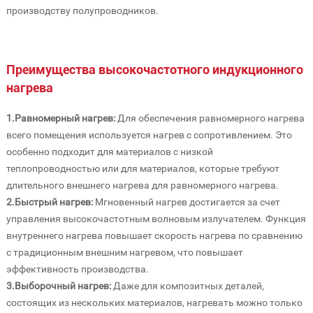
производству полупроводников.
Преимущества высокочастотного индукционного
нагрева
1.Равномерный нагрев:
Для обеспечения равномерного нагрева
всего помещения используется нагрев с сопротивлением. Это
особенно подходит для материалов с низкой
теплопроводностью или для материалов, которые требуют
длительного внешнего нагрева для равномерного нагрева.
2.Быстрый нагрев:
Мгновенный нагрев достигается за счет
управления высокочастотным волновым излучателем. Функция
внутреннего нагрева повышает скорость нагрева по сравнению
с традиционным внешним нагревом, что повышает
эффективность производства.
3.Выборочный нагрев:
Даже для композитных деталей,
состоящих из нескольких материалов, нагревать можно только