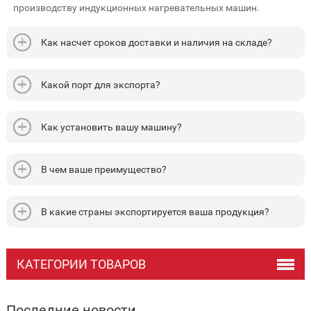
производству индукционных нагревательных машин.
Как насчет сроков доставки и наличия на складе?
Какой порт для экспорта?
Как установить вашу машину?
В чем ваше преимущество?
В какие страны экспортируется ваша продукция?
КАТЕГОРИИ ТОВАРОВ
Последние новости