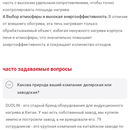
часть с высоким удельным сопротивлением, чтобы точно
контролировать площадь нагрева.
4.Выбор атмосферы и высокая энергоэффективность:
В отличие
от внешнего обогрева, эта печь нагревает только
обрабатываемый объект, избегая ненужного нагрева корпуса
печи и атмосферы, что значительно повышает
энергоэффективность и сокращает количество отходов.
часто задаваемые вопросы
Какова природа вашей компании: дилерская или
заводская?
DUOLIN - это старый бренд оборудования для индукционного
нагрева в Китае. У нас есть собственный завод, мы купили
землю и построили завод, а не арендовали его. 79
сотрудников - это крупная компания на китайском заводе по