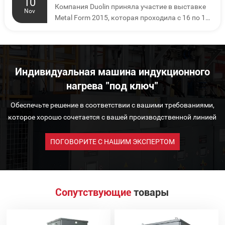
10
Компания Duolin приняла участие в выставке
Nov
Metal Form 2015, которая проходила с 16 по 19
сентября в Шанхае
Индивидуальная машина индукционного
нагрева "под ключ"
Обеспечьте решение в соответствии с вашими требованиями,
которое хорошо сочетается с вашей производственной линией
ПОГОВОРИТЕ С НАШИМ ЭКСПЕРТОМ
Сопутствующие
товары