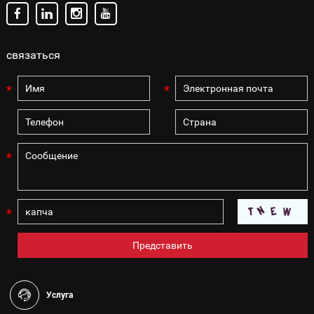
связаться
Услуга