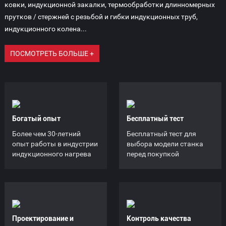
ковки, индукционной закалки, термообработки длинномерных
прутков / стержней с резьбой и гибки индукционных труб,
индукционного колена...
ПОСМОТРЕТЬ БОЛЬШЕ +
Богатый опыт
Бесплатный тест
Более чем 30-летний
Бесплатный тест для
опыт работы в индустрии
выбора модели станка
индукционного нагрева
перед покупкой
Проектирование и
Контроль качества