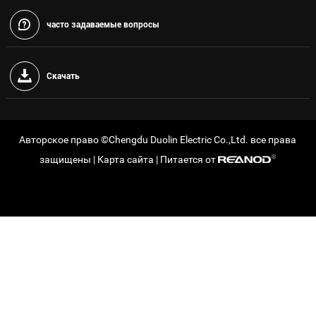
часто задаваемые вопросы
Скачать
Авторское право ©Chengdu Duolin Electric Co.,Ltd. все права
защищены |
Карта сайта
| Питается от