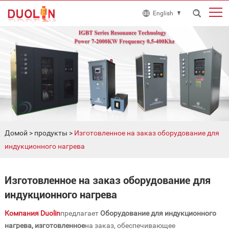
English
Домой
>
продукты
>
Изготовленное на заказ оборудование для
индукционного нагрева
Изготовленное на заказ оборудование для
индукционного нагрева
Компания Duolin
предлагает
Оборудование для индукционного
нагрева, изготовленное
на заказ, обеспечивающее