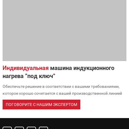
Индивидуальная
машина индукционного
нагрева "под ключ"
Обеспечьте решение в соответствии с вашими требованиями,
которое хорошо сочетается с вашей производственной линией
ПОГОВОРИТЕ С НАШИМ ЭКСПЕРТОМ