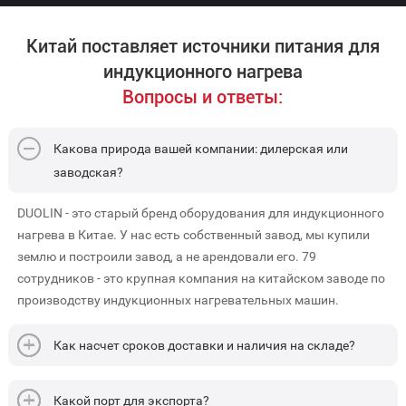
Китай поставляет источники питания для
индукционного нагрева
Вопросы и ответы:
Какова природа вашей компании: дилерская или
заводская?
DUOLIN - это старый бренд оборудования для индукционного
нагрева в Китае. У нас есть собственный завод, мы купили
землю и построили завод, а не арендовали его. 79
сотрудников - это крупная компания на китайском заводе по
производству индукционных нагревательных машин.
Как насчет сроков доставки и наличия на складе?
Какой порт для экспорта?