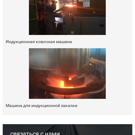
Индукционная ковочная машина
Машина для индукционной закалки
связаться с нами