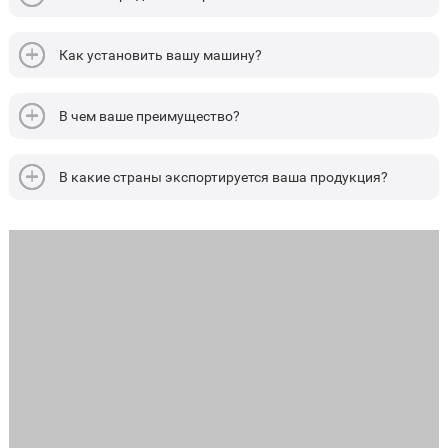
Как установить вашу машину?
В чем ваше преимущество?
В какие страны экспортируется ваша продукция?