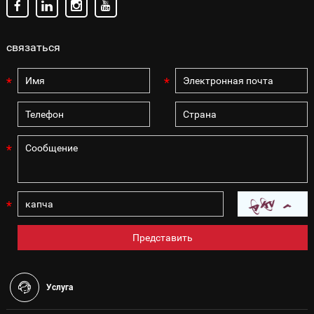
связаться
Услуга