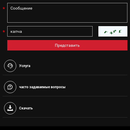
Услуга
часто задаваемые вопросы
Скачать