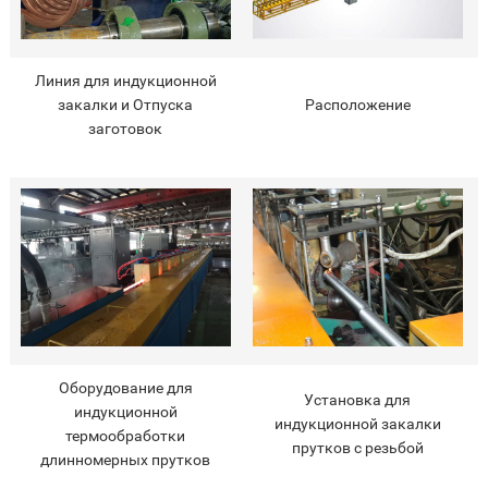
Линия для индукционной
закалки и Отпуска
Расположение
заготовок
Оборудование для
Установка для
индукционной
индукционной закалки
термообработки
прутков с резьбой
длинномерных прутков