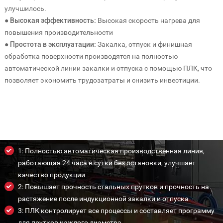
улучшилось.
● Высокая эффективность:
Высокая скорость нагрева для
повышения производительности
● Простота в эксплуатации:
Закалка, отпуск и финишная
обработка поверхности производятся на полностью
автоматической линии закалки и отпуска с помощью ПЛК, что
позволяет экономить трудозатраты и снизить инвестиции.
Особенность
1: Полностью автоматическая производственная линия,
работающая 24 часа в сутки без остановки, улучшает
качество продукции
2: Повышает прочность стальных прутков и прочность на
растяжение после индукционной закалки и отпуска
3: ПЛК контролирует все процессы и составляет программу
для прутков каждого диаметра.