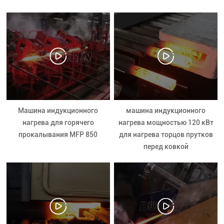
Машина индукционного
машина индукционного
нагрева для горячего
нагрева мощностью 120 кВт
прокалывания MFP 850
для нагрева торцов прутков
перед ковкой