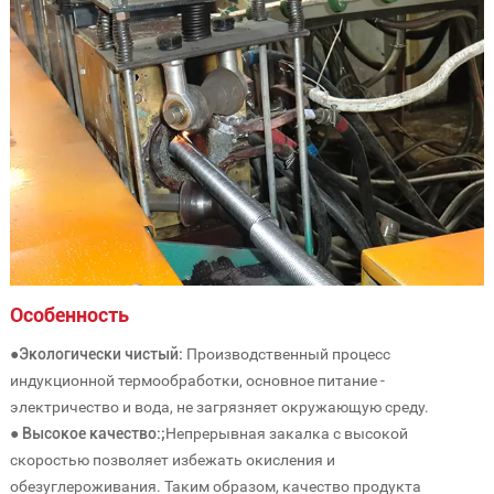
Особенность
●Экологически чистый:
Производственный процесс
индукционной термообработки, основное питание -
электричество и вода, не загрязняет окружающую среду.
● Высокое качество:;
Непрерывная закалка с высокой
скоростью позволяет избежать окисления и
обезуглероживания. Таким образом, качество продукта