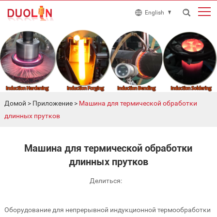
English
Домой
>
Приложение
>
Машина для термической обработки
длинных прутков
Машина для термической обработки
длинных прутков
Делиться:
Оборудование для непрерывной индукционной термообработки