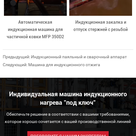
Автоматическая
Индукционная закалка и
индукционная машина для
отпуск стержней с резьбой
частичной ковки MFP 350D2
Предыдущий:
Индукционный паяльный и сварочный аппарат
Следующий:
Машина для индукционного отжига
Индивидуальная машина индукционного
нагрева "под ключ"
Обеспечьте решение в соответствии с вашими требованиями,
которое хорошо сочетается с вашей производственной линией