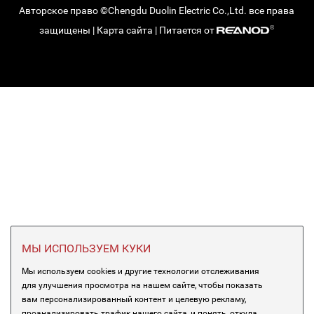
Авторское право ©Chengdu Duolin Electric Co.,Ltd. все права
защищены |
Карта сайта
| Питается от
МЫ ИСПОЛЬЗУЕМ КУКИ
Мы используем cookies и другие технологии отслеживания
для улучшения просмотра на нашем сайте, чтобы показать
вам персонализированный контент и целевую рекламу,
проанализировать трафик нашего сайта, и понять, откуда