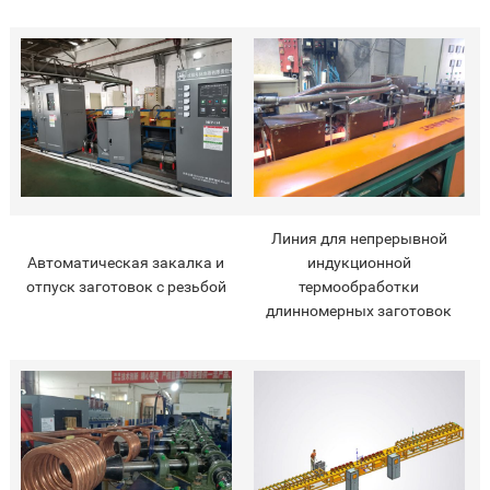
Линия для непрерывной
Автоматическая закалка и
индукционной
отпуск заготовок с резьбой
термообработки
длинномерных заготовок